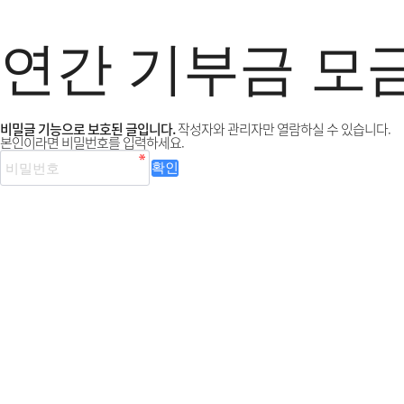
연간 기부금 모
비밀글 기능으로 보호된 글입니다.
작성자와 관리자만 열람하실 수 있습니다.
본인이라면 비밀번호를 입력하세요.