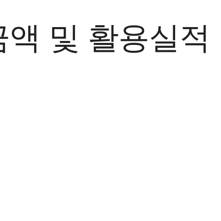
금액 및 활용실적