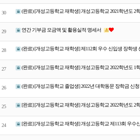
(완료) [개성고등학교 재학생] 개성고등학교 2021학년도
30
연간 기부금 모금액 및 활용실적 명세서
29
(완료) [개성고등학교 재학생] 제112회 우수 신입생 장학생
28
(완료) [개성고등학교 재학생] 개성고등학교 2022학년도 
27
(완료) [개성고등학교 졸업생] 2022년 대학동문 장학금 신
26
[완료] [개성고등학교 재학생] 개성고등학교 2022학년도 
25
[완료] ​[개성고등학교 재학생] 개성고등학교 제113회 우
24